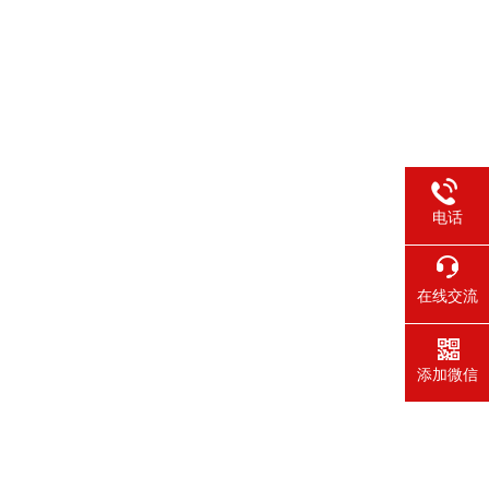
电话
在线交流
添加微信