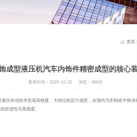
首页
饰成型液压机汽车内饰件精密成型的核心
更新时间：2025-10-22
浏览：386次
过液压传动技术实现高精度、大吨位的压力成型，在现代汽车制造中扮演
车的舒适性与美观度。