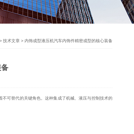
>
技术文章
> 内饰成型液压机汽车内饰件精密成型的核心装备
装备
着不可替代的关键角色。这种集成了机械、液压与控制技术的