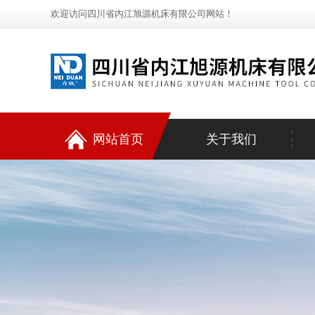
欢迎访问四川省内江旭源机床有限公司网站！
网站首页
关于我们