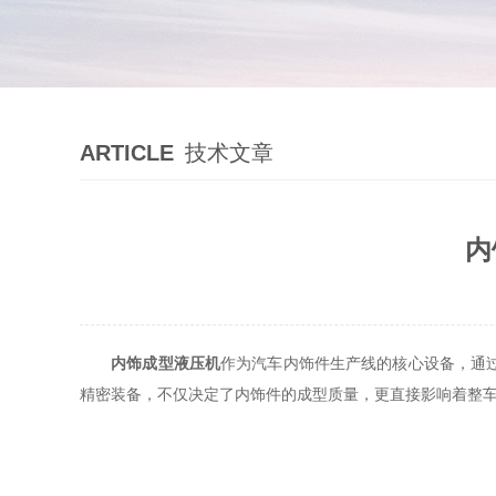
ARTICLE
技术文章
内
内饰成型液压机
作为汽车内饰件生产线的核心设备，通
精密装备，不仅决定了内饰件的成型质量，更直接影响着整