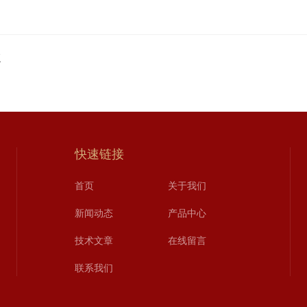
复
快速链接
首页
关于我们
新闻动态
产品中心
技术文章
在线留言
联系我们