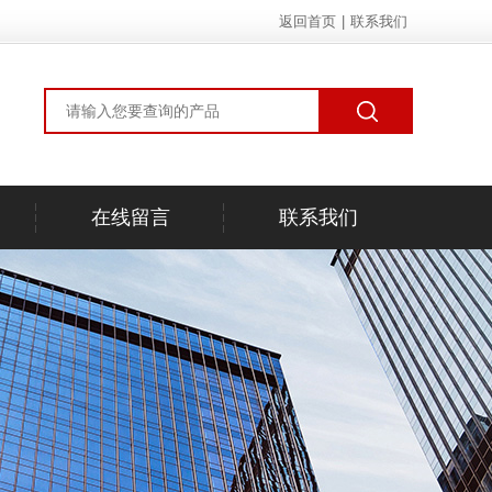
返回首页
|
联系我们
在线留言
联系我们