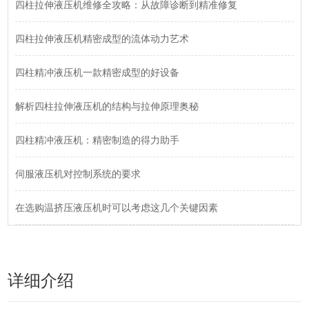
四柱拉伸液压机维修全攻略：从故障诊断到精准修复
四柱拉伸液压机精密成型的流体动力艺术
四柱精冲液压机一款精密成型的好设备
解析四柱拉伸液压机的结构与拉伸原理奥秘
四柱精冲液压机：精密制造的得力助手
伺服液压机对控制系统的要求
在选购温挤压液压机时可以考虑这几个关键因素
详细介绍