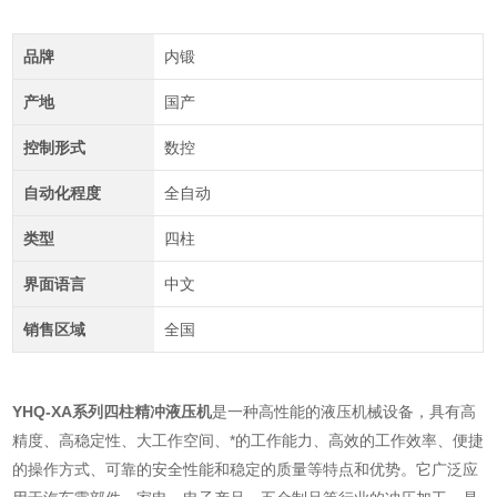
品牌
内锻
产地
国产
控制形式
数控
自动化程度
全自动
类型
四柱
界面语言
中文
销售区域
全国
YHQ-XA系列
四柱精冲液压机
是一种高性能的液压机械设备，具有高
精度、高稳定性、大工作空间、*的工作能力、高效的工作效率、便捷
的操作方式、可靠的安全性能和稳定的质量等特点和优势。它广泛应