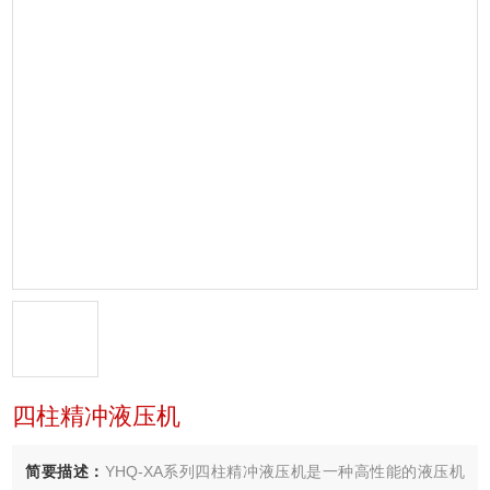
四柱精冲液压机
简要描述：
YHQ-XA系列四柱精冲液压机是一种高性能的液压机