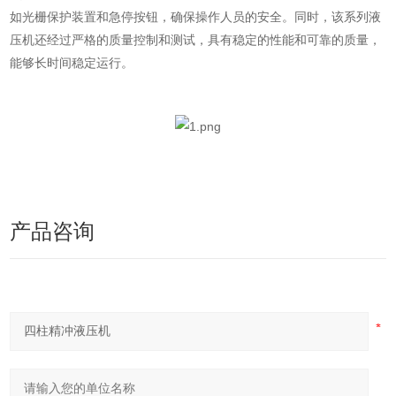
如光栅保护装置和急停按钮，确保操作人员的安全。同时，该系列液
压机还经过严格的质量控制和测试，具有稳定的性能和可靠的质量，
能够长时间稳定运行。
产品咨询