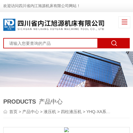
欢迎访问四川省内江旭源机床有限公司网站！
PRODUCTS
产品中心
首页
>
产品中心
>
液压机
>
四柱液压机
> YHQ-XA系列四柱精冲液压机