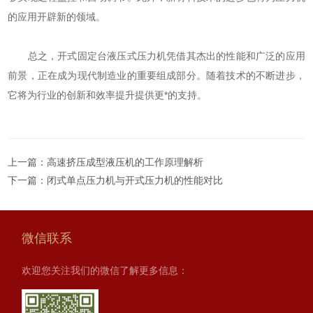
的应用开辟新的领域。
总之，开式固定台液压式压力机凭借其杰出的性能和广泛的应用
前景，正在成为现代制造业的重要组成部分。随着技术的不断进步，
它将为行业的创新和效率提升提供更*的支持。
上一篇：
高速挤压成型液压机的工作原理解析
下一篇：
闭式单点压力机与开式压力机的性能对比
微信联系
欢迎您关注我们的微信了解更多信息：