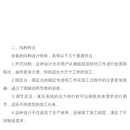
二、结构特点
设备的结构设计特殊，具有以下几个显着特点：
1.开式结构：这种设计允许用户从侧面或顶部对工件进行放置和
取出，操作更加方便，特别适合大尺寸工件的加工。
2.固定台：固定台的稳定性使得工件在加工过程中的位置更加准
确，减少了因移动而导致的误差。
3.调节灵活：液压系统的压力和行程可以根据具体需求进行调
节，适应不同类型的加工任务。
4.这种设计不仅提高了生产效率，还保障了加工精度，满足了不
同制造需求。