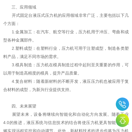
三、应用领域
开式固定台液压式压力机的应用领域非常广泛，主要包括以下几
个方面：
1.金属加工：在汽车、航空等行业，压力机用于冲压、弯曲和成
型各种金属部件。
2.塑料成型：在塑料行业，压力机可用于注塑成型，制造各类塑
料产品，满足不同市场的需求。
3.模具制造：压力机在模具制造过程中起到至关重要的作用，可
以用于制造高精度的模具，提升产品质量。
4.复合材料：随着新材料的不断开发，液压压力机也被应用于复
合材料的成型，为新兴行业提供支持。
四、未来展望
展望未来，设备将继续向智能化和自动化方向发展。随着工业
4.0的推进，液压系统与信息技术的结合将使压力机更具智能化，能
够实现远程监控和自动调节。此外，新材料技术的进步也将为压力机