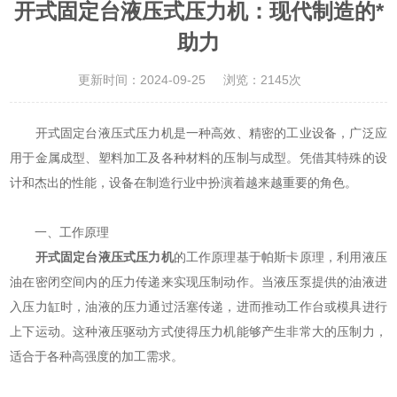
开式固定台液压式压力机：现代制造的*
助力
更新时间：2024-09-25
浏览：2145次
开式固定台液压式压力机是一种高效、精密的工业设备，广泛应
用于金属成型、塑料加工及各种材料的压制与成型。凭借其特殊的设
计和杰出的性能，设备在制造行业中扮演着越来越重要的角色。
一、工作原理
开式固定台液压式压力机
的工作原理基于帕斯卡原理，利用液压
油在密闭空间内的压力传递来实现压制动作。当液压泵提供的油液进
入压力缸时，油液的压力通过活塞传递，进而推动工作台或模具进行
上下运动。这种液压驱动方式使得压力机能够产生非常大的压制力，
适合于各种高强度的加工需求。