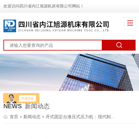
欢迎访问四川省内江旭源机床有限公司网站！
NEWS
新闻动态
首页
>
新闻动态
> 开式固定台液压式压力机：现代制造的*助力