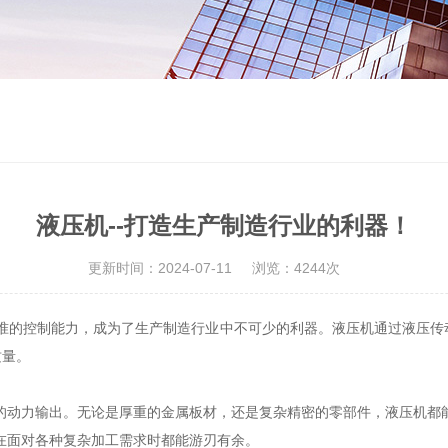
液压机--打造生产制造行业的利器！
更新时间：2024-07-11
浏览：4244次
的控制能力，成为了生产制造行业中不可少的利器。液压机通过液压传
质量。
动力输出。无论是厚重的金属板材，还是复杂精密的零部件，液压机都能
在面对各种复杂加工需求时都能游刃有余。