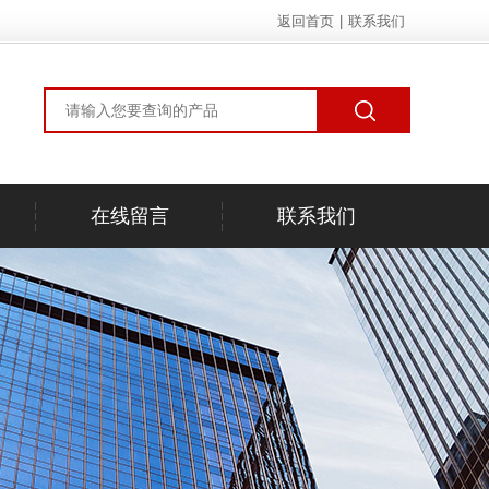
返回首页
|
联系我们
在线留言
联系我们