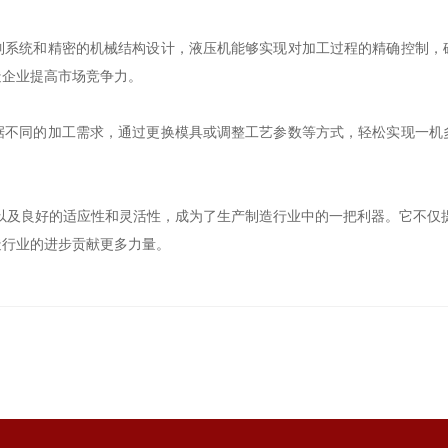
统和精密的机械结构设计，液压机能够实现对加工过程的精确控制，
造企业提高市场竞争力。
同的加工需求，通过更换模具或调整工艺参数等方式，轻松实现一机
及良好的适应性和灵活性，成为了生产制造行业中的一把利器。它不仅提
造行业的进步贡献更多力量。