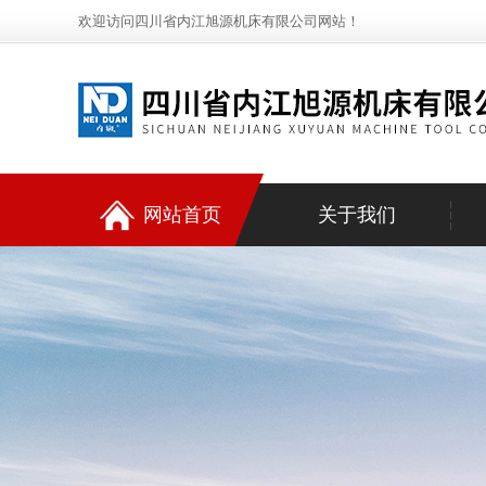
欢迎访问四川省内江旭源机床有限公司网站！
网站首页
关于我们