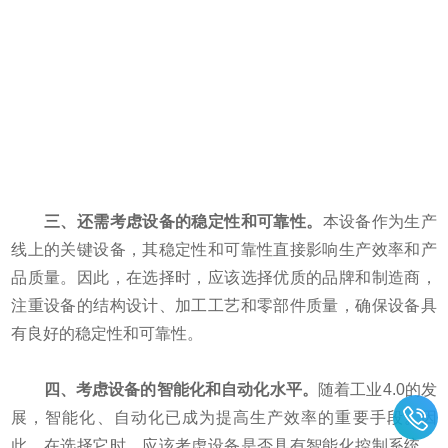
三、还需考虑设备的稳定性和可靠性。
本设备作为生产
线上的关键设备，其稳定性和可靠性直接影响生产效率和产
品质量。因此，在选择时，应该选择优质的品牌和制造商，
注重设备的结构设计、加工工艺和零部件质量，确保设备具
有良好的稳定性和可靠性。
四、考虑设备的智能化和自动化水平。
随着工业4.0的发
展，智能化、自动化已成为提高生产效率的重要手段。因
此，在选择它时，应该考虑设备是否具有智能化控制系统、