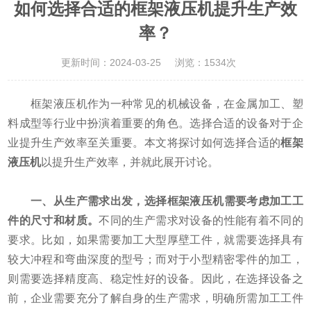
如何选择合适的框架液压机提升生产效
率？
更新时间：2024-03-25
浏览：1534次
框架液压机作为一种常见的机械设备，在金属加工、塑
料成型等行业中扮演着重要的角色。选择合适的设备对于企
业提升生产效率至关重要。本文将探讨如何选择合适的
框架
液压机
以提升生产效率，并就此展开讨论。
一、从生产需求出发，选择框架液压机需要考虑加工工
件的尺寸和材质。
不同的生产需求对设备的性能有着不同的
要求。比如，如果需要加工大型厚壁工件，就需要选择具有
较大冲程和弯曲深度的型号；而对于小型精密零件的加工，
则需要选择精度高、稳定性好的设备。因此，在选择设备之
前，企业需要充分了解自身的生产需求，明确所需加工工件