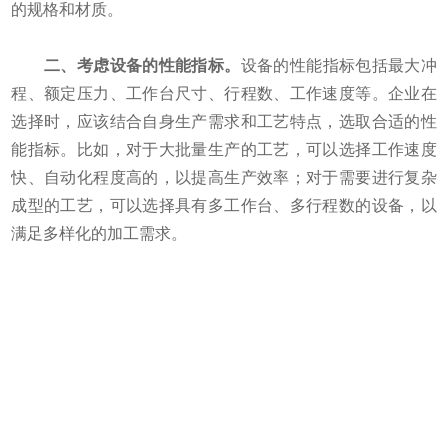
的规格和材质。
二、考虑设备的性能指标。
设备的性能指标包括最大冲
程、额定压力、工作台尺寸、行程数、工作速度等。企业在
选择时，应该结合自身生产需求和工艺特点，选取合适的性
能指标。比如，对于大批量生产的工艺，可以选择工作速度
快、自动化程度高的，以提高生产效率；对于需要进行复杂
成型的工艺，可以选择具有多工作台、多行程数的设备，以
满足多样化的加工需求。