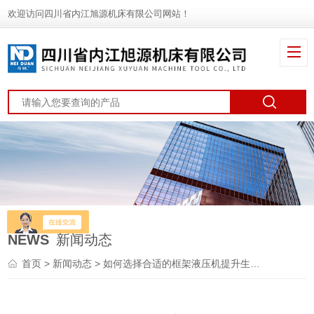
欢迎访问四川省内江旭源机床有限公司网站！
NEWS
新闻动态
首页
>
新闻动态
> 如何选择合适的框架液压机提升生产效率？