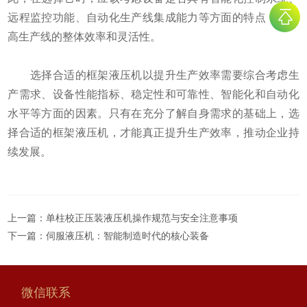
远程监控功能、自动化生产线集成能力等方面的特点，以提
高生产线的整体效率和灵活性。
选择合适的框架液压机以提升生产效率需要综合考虑生
产需求、设备性能指标、稳定性和可靠性、智能化和自动化
水平等方面的因素。只有在充分了解自身需求的基础上，选
择合适的框架液压机，才能真正提升生产效率，推动企业持
续发展。
上一篇：
单柱校正压装液压机操作规范与安全注意事项
下一篇：
伺服液压机：智能制造时代的核心装备
微信联系