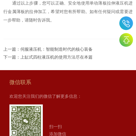
通过以上步骤，您可以正确、安全地使用单动薄板拉伸液压机进
行金属薄板的拉伸加工，希望对您有所帮助。如有任何疑问或需要进
一步帮助，请随时告诉我。
上一篇：
伺服液压机：智能制造时代的核心装备
下一篇：
上缸式四柱液压机的使用方法尽在本篇
微信联系
欢迎您关注我们的微信了解更多信息：
扫一扫
添加微信