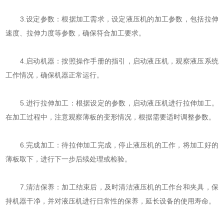
3.设定参数：根据加工需求，设定液压机的加工参数，包括拉伸
速度、拉伸力度等参数，确保符合加工要求。
4.启动机器：按照操作手册的指引，启动液压机，观察液压系统
工作情况，确保机器正常运行。
5.进行拉伸加工：根据设定的参数，启动液压机进行拉伸加工。
在加工过程中，注意观察薄板的变形情况，根据需要适时调整参数。
6.完成加工：待拉伸加工完成，停止液压机的工作，将加工好的
薄板取下，进行下一步后续处理或检验。
7.清洁保养：加工结束后，及时清洁液压机的工作台和夹具，保
持机器干净，并对液压机进行日常性的保养，延长设备的使用寿命。