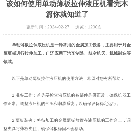
该如何使用单动薄板拉伸液压机看完本
篇你就知道了
更新时间：2024-02-27
浏览：1200次
单动薄板拉伸液压机
是一种常用的金属加工设备，主要用于对金
属薄板进行拉伸加工，广泛应用于汽车制造、航空航天、机械制造等
领域。
以下是单动薄板拉伸液压机的使用方法，希望对您有所帮助：
1.准备工作：首先要检查液压机的各部件是否正常，确保机器工
作正常。调整液压机的气压和润滑系统，以确保设备稳定运行。
2.薄板装夹：将待加工的金属薄板放置在液压机的工作台上，调
整夹具将薄板夹住，确保薄板稳固不会移动。