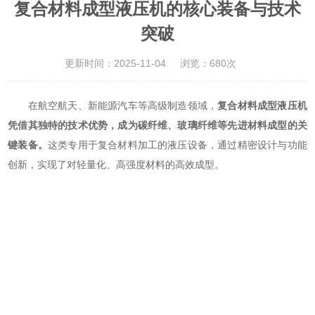
复合材料成型液压机的核心装备与技术
突破
更新时间：2025-11-04
浏览：680次
在航空航天、新能源汽车等高级制造领域，
复合材料成型液压机
凭借其独特的技术优势，成为碳纤维、玻璃纤维等先进材料成型的关
键装备。
这类专用于复合材料加工的液压设备，通过精密设计与功能
创新，实现了对轻量化、高强度材料的高效成型。