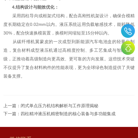
4.结构设计与能效优化：
采用四柱导向或框架式结构，配合高刚性机架设计，确保合模精
度长期稳定在0.02mm以内。液压系统运用负载敏感技术，能耗降低
30%，配合快速换模装置，换模时间缩短至15分钟以内。
从碳纤维机翼蒙皮的一次成型到新能源汽车电池盒的轻量化制
造，复合材料成型液压机通过高精度控制、多工艺集成与智能化升
级，正推动着高级制造向更高效、更可靠的方向发展。这些技术突破
不仅提升了复合材料构件的性能表现，更为全球绿色制造提供了关键
装备支撑。
上一篇：
闭式单点压力机结构解析与工作原理揭秘
下一篇：
四柱精冲液压机精密制造的核心装备与多功能集成