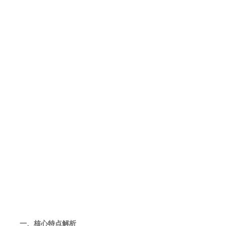
一、核心特点解析