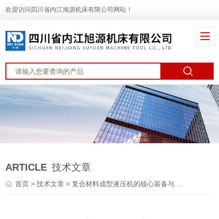
欢迎访问四川省内江旭源机床有限公司网站！
ARTICLE
技术文章
首页
>
技术文章
> 复合材料成型液压机的核心装备与技术突破