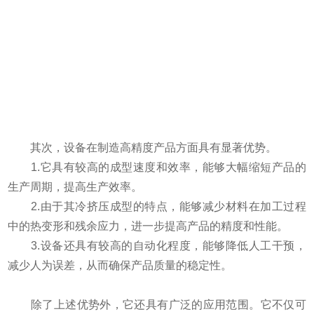
其次，设备在制造高精度产品方面具有显著优势。
1.它具有较高的成型速度和效率，能够大幅缩短产品的
生产周期，提高生产效率。
2.由于其冷挤压成型的特点，能够减少材料在加工过程
中的热变形和残余应力，进一步提高产品的精度和性能。
3.设备还具有较高的自动化程度，能够降低人工干预，
减少人为误差，从而确保产品质量的稳定性。
除了上述优势外，它还具有广泛的应用范围。它不仅可