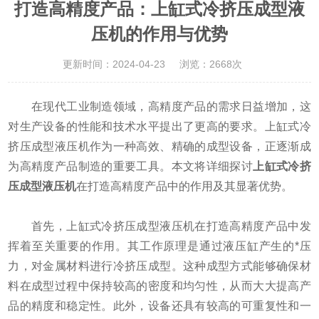
打造高精度产品：上缸式冷挤压成型液
压机的作用与优势
更新时间：2024-04-23
浏览：2668次
在现代工业制造领域，高精度产品的需求日益增加，这
对生产设备的性能和技术水平提出了更高的要求。上缸式冷
挤压成型液压机作为一种高效、精确的成型设备，正逐渐成
为高精度产品制造的重要工具。本文将详细探讨
上缸式冷挤
压成型液压机
在打造高精度产品中的作用及其显著优势。
首先，上缸式冷挤压成型液压机在打造高精度产品中发
挥着至关重要的作用。其工作原理是通过液压缸产生的*压
力，对金属材料进行冷挤压成型。这种成型方式能够确保材
料在成型过程中保持较高的密度和均匀性，从而大大提高产
品的精度和稳定性。此外，设备还具有较高的可重复性和一