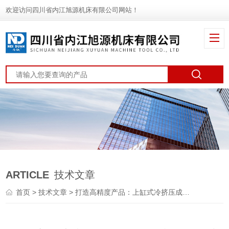
欢迎访问四川省内江旭源机床有限公司网站！
ARTICLE
技术文章
首页
>
技术文章
> 打造高精度产品：上缸式冷挤压成型液压机的作用与优势