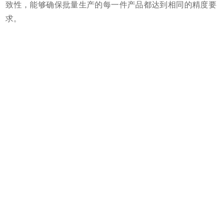
致性，能够确保批量生产的每一件产品都达到相同的精度要
求。