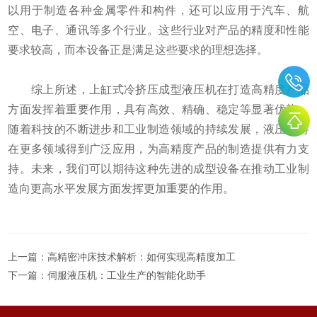
以用于制造各种金属零件和构件，还可以应用于汽车、航
空、电子、通讯等多个行业。这些行业对产品的精度和性能
要求较高，而本设备正是满足这些要求的理想选择。
综上所述，上缸式冷挤压成型液压机在打造高精度产品
方面发挥着重要作用，具有高效、精确、稳定等显著优势。
随着科技的不断进步和工业制造领域的持续发展，液压机将
在更多领域得到广泛应用，为高精度产品的制造提供有力支
持。未来，我们可以期待这种先进的成型设备在推动工业制
造向更高水平发展方面发挥更加重要的作用。
上一篇：
高精密冲床技术解析：如何实现高精度加工
下一篇：
伺服液压机：工业生产的智能化助手