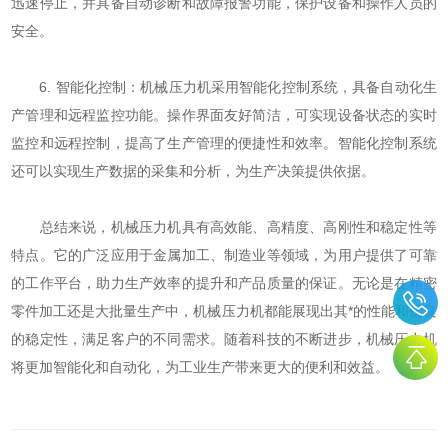
迅速停止，并具备自动诊断和故障报警功能，保护设备和操作人员的
安全。
6. 智能化控制：机械压力机采用智能化控制系统，具备自动化生
产管理和远程监控功能。操作界面友好简洁，可实现设备状态的实时
监控和远程控制，提高了生产管理的便捷性和效率。智能化控制系统
还可以实现生产数据的采集和分析，为生产决策提供依据。
总结来说，机械压力机具有高效能、高精度、高刚性和稳定性等
特点。它的广泛应用于金属加工、制造业等领域，为用户提供了可靠
的工作平台，助力生产效率的提升和产品质量的保证。无论是在精密
零件加工还是大批量生产中，机械压力机都能展现出其*的性能和优良
的稳定性，满足客户的不同需求。随着科技的不断进步，机械压力机
将更加智能化和自动化，为工业生产带来更大的便利和效益。