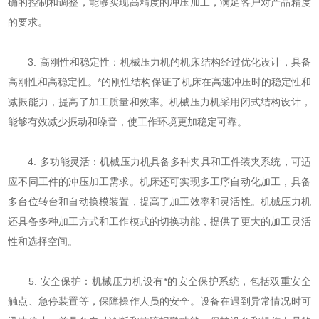
确的控制和调整，能够实现高精度的冲压加工，满足客户对产品精度
的要求。
3. 高刚性和稳定性：机械压力机的机床结构经过优化设计，具备
高刚性和高稳定性。*的刚性结构保证了机床在高速冲压时的稳定性和
减振能力，提高了加工质量和效率。机械压力机采用闭式结构设计，
能够有效减少振动和噪音，使工作环境更加稳定可靠。
4. 多功能灵活：机械压力机具备多种夹具和工件装夹系统，可适
应不同工件的冲压加工需求。机床还可实现多工序自动化加工，具备
多台位转台和自动换模装置，提高了加工效率和灵活性。机械压力机
还具备多种加工方式和工作模式的切换功能，提供了更大的加工灵活
性和选择空间。
5. 安全保护：机械压力机设有*的安全保护系统，包括双重安全
触点、急停装置等，保障操作人员的安全。设备在遇到异常情况时可