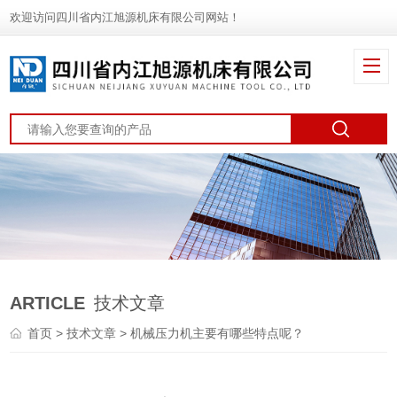
欢迎访问四川省内江旭源机床有限公司网站！
ARTICLE
技术文章
首页
>
技术文章
> 机械压力机主要有哪些特点呢？