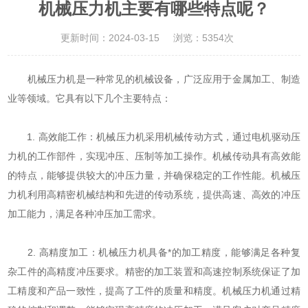
机械压力机主要有哪些特点呢？
更新时间：2024-03-15
浏览：5354次
机械压力机是一种常见的机械设备，广泛应用于金属加工、制造
业等领域。它具有以下几个主要特点：
1. 高效能工作：机械压力机采用机械传动方式，通过电机驱动压
力机的工作部件，实现冲压、压制等加工操作。机械传动具有高效能
的特点，能够提供较大的冲压力量，并确保稳定的工作性能。机械压
力机利用高精密机械结构和先进的传动系统，提供高速、高效的冲压
加工能力，满足各种冲压加工需求。
2. 高精度加工：机械压力机具备*的加工精度，能够满足各种复
杂工件的高精度冲压要求。精密的加工装置和高速控制系统保证了加
工精度和产品一致性，提高了工件的质量和精度。机械压力机通过精